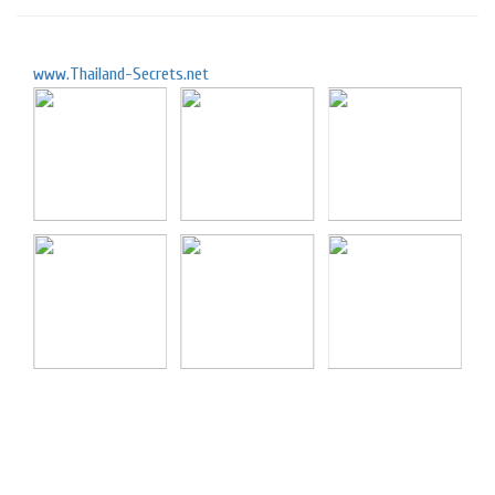
www.Thailand-Secrets.net