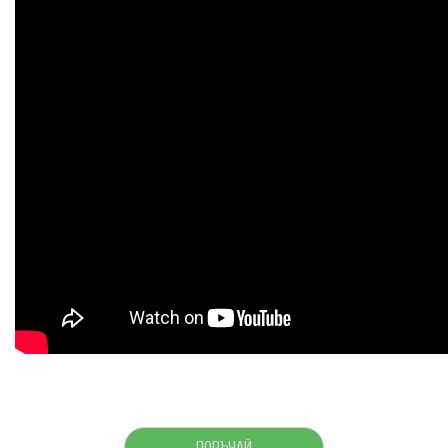
ПОРЪЧАЙ