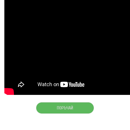
ПОРЪЧАЙ