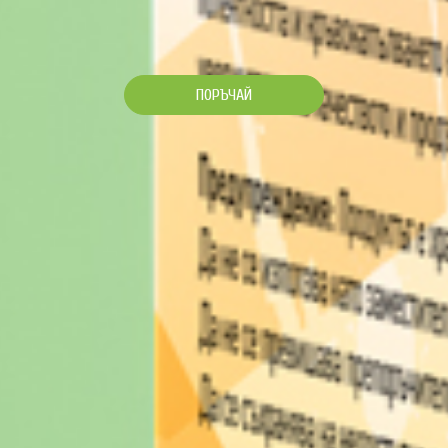
ПОРЪЧАЙ