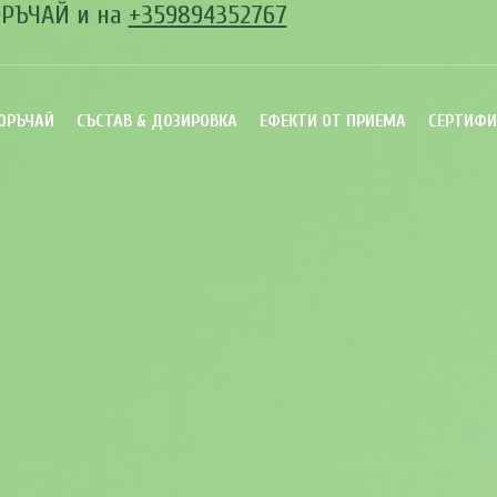
РЪЧАЙ и на
+359894352767
ОРЪЧАЙ
СЪСТАВ & ДОЗИРОВКА
ЕФЕКТИ ОТ ПРИЕМА
СЕРТИФИ