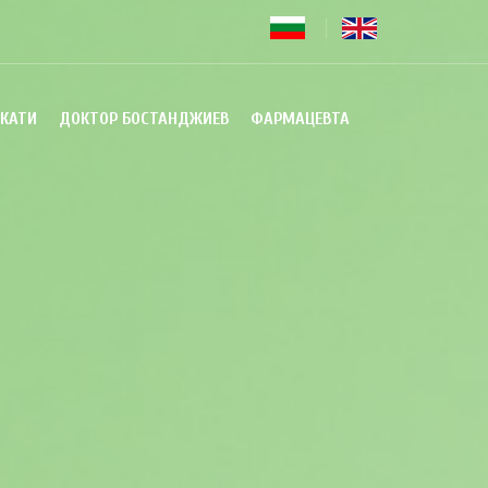
КАТИ
ДОКТОР БОСТАНДЖИЕВ
ФАРМАЦЕВТА