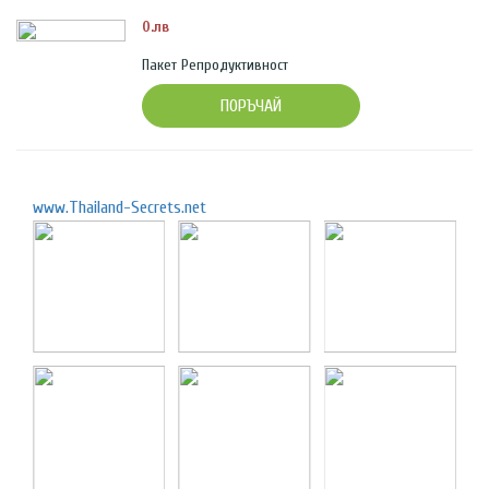
0.лв
Пакет Репродуктивност
ПОРЪЧАЙ
www.Thailand-Secrets.net