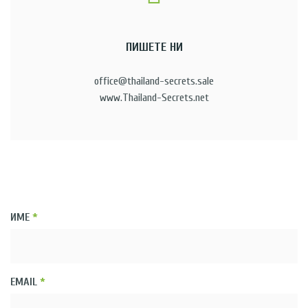
ПИШЕТЕ НИ
office@thailand-secrets.sale
www.Thailand-Secrets.net
ИМЕ
*
EMAIL
*