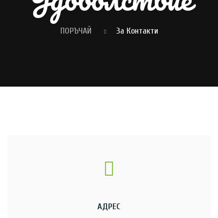
ПОРЪЧАЙ
За Контакти
АДРЕС