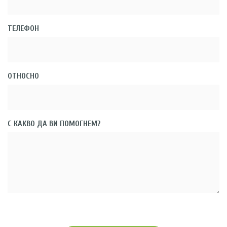
ТЕЛЕФОН
ОТНОСНО
С КАКВО ДА ВИ ПОМОГНЕМ?