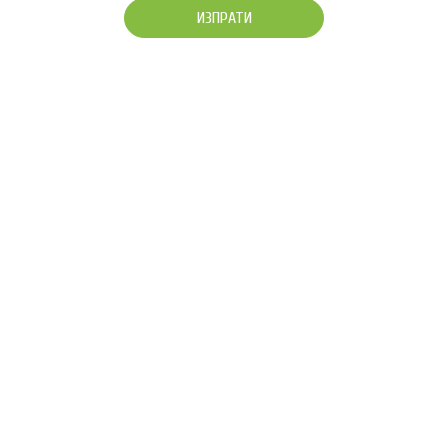
ИЗПРАТИ