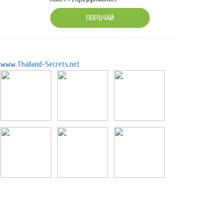
ПОРЪЧАЙ
www.Thailand-Secrets.net