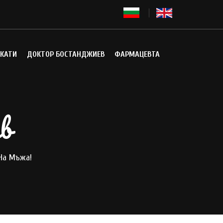
КАТИ
ДОКТОР БОСТАНДЖИЕВ
ФАРМАЦЕВТА
в
На Мъжа!